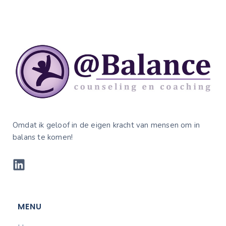
Omdat ik geloof in de eigen kracht van mensen om in
balans te komen!
MENU