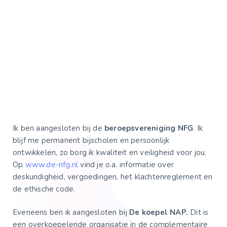
Ik ben aangesloten bij de
beroepsvereniging NFG
. Ik
blijf me permanent bijscholen en persoonlijk
ontwikkelen, zo borg ik kwaliteit en veiligheid voor jou.
Op
www.de-nfg.nl
vind je o.a. informatie over
deskundigheid, vergoedingen, het klachtenreglement en
de ethische code.
Eveneens ben ik aangesloten bij
De koepel NAP.
Dit is
een overkoepelende organisatie in de complementaire