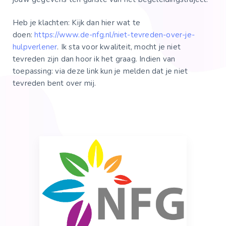
Heb je klachten: Kijk dan hier wat te
doen:
https://www.de-nfg.nl/niet-tevreden-over-je-
hulpverlener
. Ik sta voor kwaliteit, mocht je niet
tevreden zijn dan hoor ik het graag. Indien van
toepassing: via deze link kun je melden dat je niet
tevreden bent over mij.