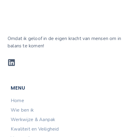
Omdat ik geloof in de eigen kracht van mensen om in
balans te komen!
MENU
Home
Wie ben ik
Werkwijze & Aanpak
Kwaliteit en Veiligheid