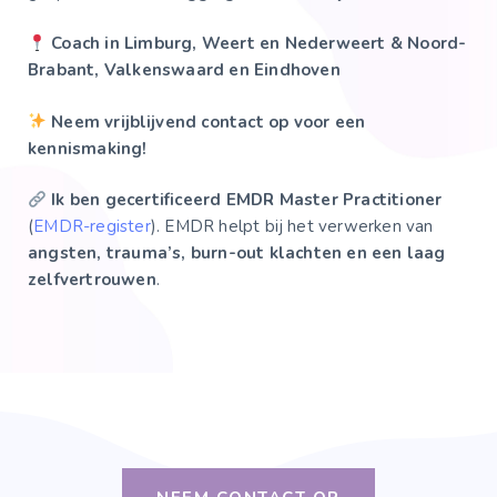
Coach in Limburg, Weert en Nederweert & Noord-
Brabant, Valkenswaard en Eindhoven
Neem vrijblijvend contact op voor een
kennismaking!
Ik ben gecertificeerd EMDR Master Practitioner
(
EMDR-register
). EMDR helpt bij het verwerken van
angsten, trauma’s, burn-out klachten en een laag
zelfvertrouwen
.