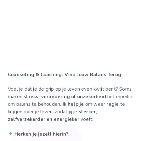
Counseling & Coaching: Vind Jouw Balans Terug
Voel je dat je de grip op je leven even kwijt bent? Soms
maken
stress, verandering of onzekerheid
het moeilijk
om balans te behouden.
Ik help je
om weer
regie
te
krijgen over je leven, zodat jij je
sterker,
zelfverzekerder en energieker
voelt.
Herken je jezelf hierin?