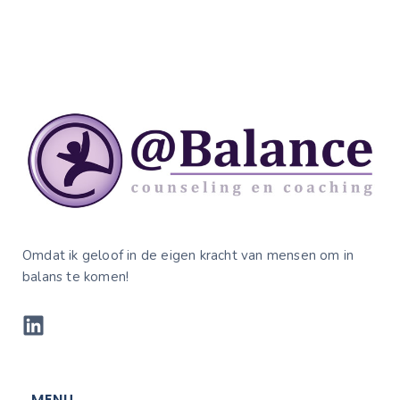
Omdat ik geloof in de eigen kracht van mensen om in
balans te komen!
MENU